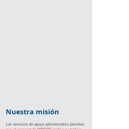
Nuestra misión
Los servicios de apoyo administrativo permiten