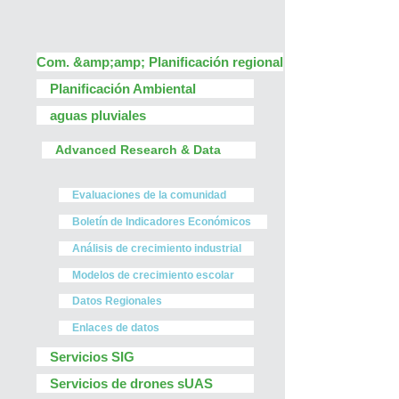
Com. &amp;amp; Planificación regional
Planificación Ambiental
aguas pluviales
Advanced Research & Data
Evaluaciones de la comunidad
Boletín de Indicadores Económicos
Análisis de crecimiento industrial
Modelos de crecimiento escolar
Datos Regionales
Enlaces de datos
Servicios SIG
Servicios de drones sUAS