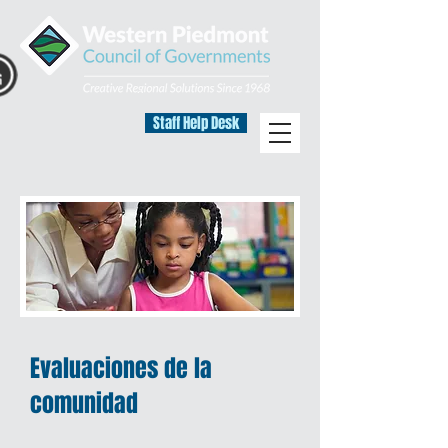
Staff Help Desk
Evaluaciones de la
comunidad