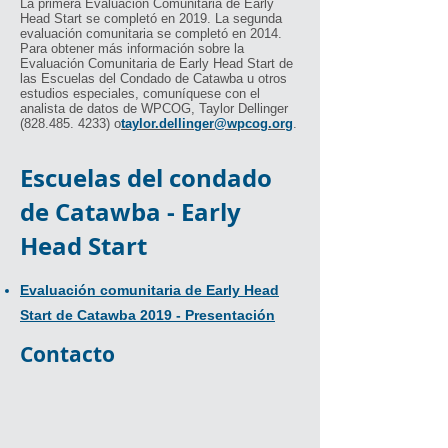
La primera Evaluación Comunitaria de Early
Head Start se completó en 2019. La segunda
evaluación comunitaria se completó en 2014.
Para obtener más información sobre la
Evaluación Comunitaria de Early Head Start de
las Escuelas del Condado de Catawba u otros
estudios especiales, comuníquese con el
analista de datos de WPCOG, Taylor Dellinger
(828.485. 4233)
o
taylor.dellinger@wpcog.org
.
Escuelas del condado
de Catawba - Early
Head Start
Evaluación comunitaria de Early Head
Start de Catawba 2019 - Presentación
Contacto