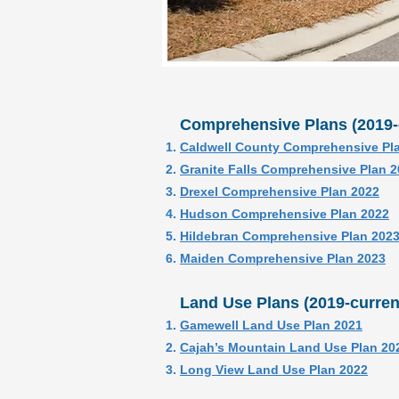
Comprehensive Plans (2019-
Caldwell County Comprehensive Pl
Granite Falls Comprehensive Plan 
Drexel Comprehensive Plan 2022
Hudson Comprehensive Plan 2022
Hildebran Comprehensive Plan 202
Maiden Comprehensive Plan 2023
Land Use Plans (2019-curren
Gamewell Land Use Plan 2021
Cajah’s Mountain Land Use Plan 20
Long View Land Use Plan 2022