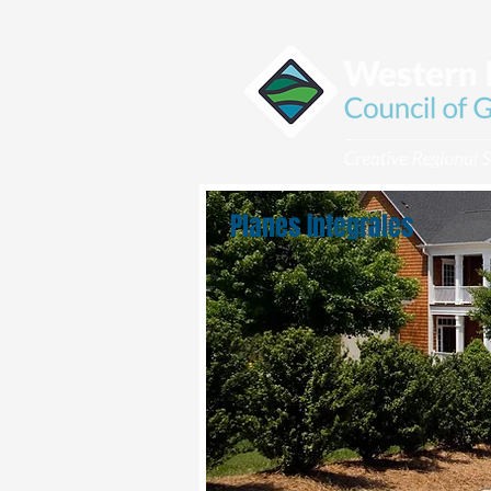
Planes Integrales