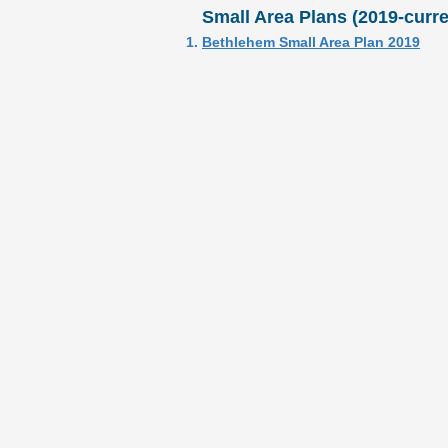
Small Area Plans (2019-curre
Bethlehem Small Area Plan 2019