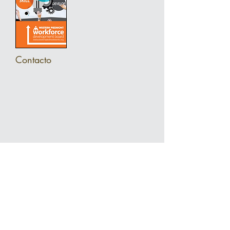
Contacto