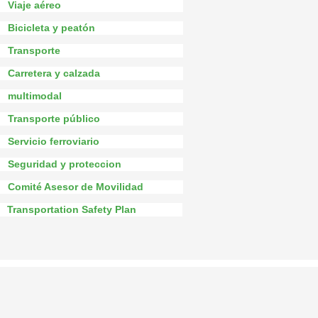
Viaje aéreo
Bicicleta y peatón
Transporte
Carretera y calzada
multimodal
Transporte público
Servicio ferroviario
Seguridad y proteccion
Comité Asesor de Movilidad
Transportation Safety Plan