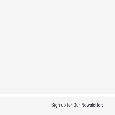
Sign up for Our Newsletter: